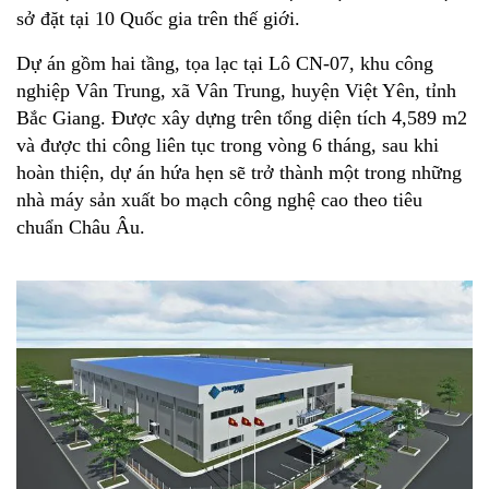
sở đặt tại 10 Quốc gia trên thế giới.
Dự án gồm hai tầng, tọa lạc tại Lô CN-07, khu công
nghiệp Vân Trung, xã Vân Trung, huyện Việt Yên, tỉnh
Bắc Giang. Được xây dựng trên tổng diện tích 4,589 m2
và được thi công liên tục trong vòng 6 tháng, sau khi
hoàn thiện, dự án hứa hẹn sẽ trở thành một trong những
nhà máy sản xuất bo mạch công nghệ cao theo tiêu
chuẩn Châu Âu.