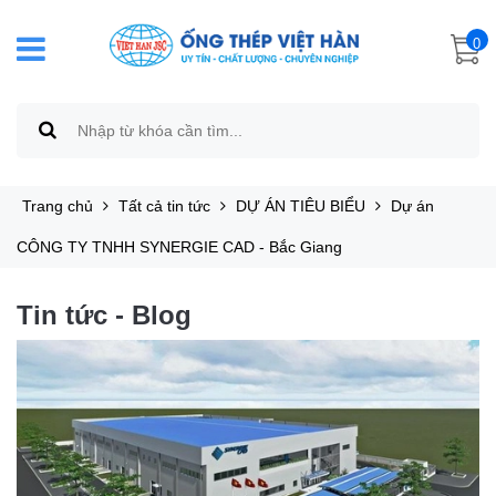
0
Trang chủ
Tất cả tin tức
DỰ ÁN TIÊU BIỂU
Dự án
CÔNG TY TNHH SYNERGIE CAD - Bắc Giang
Tin tức - Blog