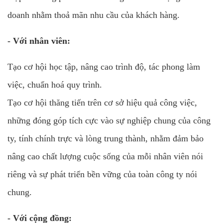
doanh nhằm thoả mãn nhu cầu của khách hàng.
- Với nhân viên:
Tạo cơ hội học tập, nâng cao trình độ, tác phong làm
việc, chuẩn hoá quy trình.
Tạo cơ hội thăng tiến trên cơ sở hiệu quả công việc,
những đóng góp tích cực vào sự nghiệp chung của công
ty, tính chính trực và lòng trung thành, nhằm đảm bảo
nâng cao chất lượng cuộc sống của mỗi nhân viên nói
riêng và sự phát triển bền vững của toàn công ty nói
chung.
- Với cộng đồng: