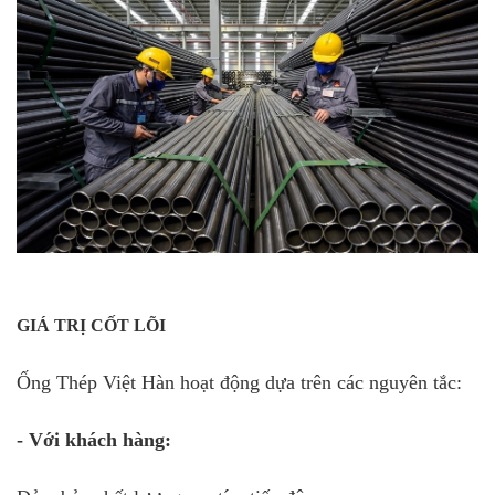
GIÁ TRỊ CỐT LÕI
Ống Thép Việt Hàn hoạt động dựa trên các nguyên tắc:
- Với khách hàng: