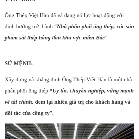
Ống Thép Việt Hàn đã và đang nỗ lực hoạt động với
định hướng trở thành “
Nhà phân phối ống thép, các sản
phẩm sắt thép hàng đầu khu vực miền Bắc
”.
SỨ MỆNH
:
Xây dựng và khẳng định Ống Thép Việt Hàn là một nhà
phân phối ống thép
“
Uy tín, chuyên nghiệp, vững mạnh
về tài chính,
đem lại nhiều giá trị cho khách hàng và
đối tác của công ty
”.