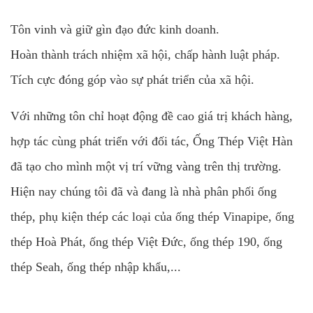
Tôn vinh và giữ gìn đạo đức kinh doanh.
Hoàn thành trách nhiệm xã hội, chấp hành luật pháp.
Tích cực đóng góp vào sự phát triển của xã hội.
Với những tôn chỉ hoạt động đề cao giá trị khách hàng,
hợp tác cùng phát triển với đối tác, Ống Thép Việt Hàn
đã tạo cho mình một vị trí vững vàng trên thị trường.
Hiện nay chúng tôi đã và đang là nhà phân phối ống
thép, phụ kiện thép các loại của ống thép Vinapipe, ống
thép Hoà Phát, ống thép Việt Đức, ống thép 190, ống
thép Seah, ống thép nhập khẩu,...