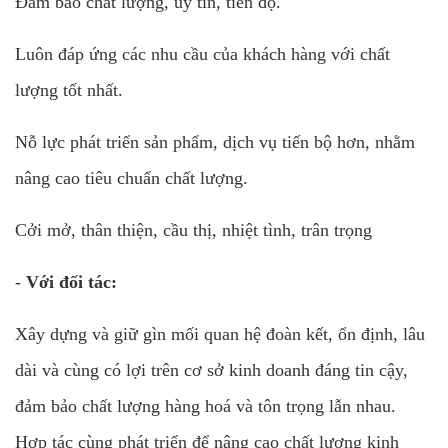
Đảm bảo chất lượng, uy tín, tiến độ.
Luôn đáp ứng các nhu cầu của khách hàng với chất
lượng tốt nhất.
Nỗ lực phát triển sản phẩm, dịch vụ tiến bộ hơn, nhằm
nâng cao tiêu chuẩn chất lượng.
Cởi mở, thân thiện, cầu thị, nhiệt tình, trân trọng
-
Với đối tác:
Xây dựng và giữ gìn mối quan hệ đoàn kết, ổn định, lâu
dài và cùng có lợi trên cơ sở kinh doanh đáng tin cậy,
đảm bảo chất lượng hàng hoá và tôn trọng lẫn nhau.
Hợp tác cùng phát triển để nâng cao chất lượng kinh