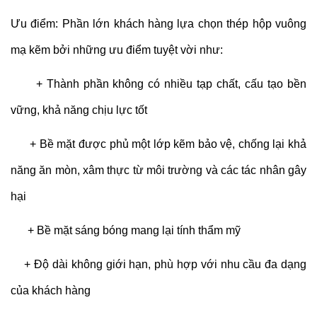
Ưu điểm: Phần lớn khách hàng lựa chọn thép hộp vuông
mạ kẽm bởi những ưu điểm tuyệt vời như:
+ Thành phần không có nhiều tạp chất, cấu tạo bền
vững, khả năng chịu lực tốt
+ Bề mặt được phủ một lớp kẽm bảo vệ, chống lại khả
năng ăn mòn, xâm thực từ môi trường và các tác nhân gây
hại
+ Bề mặt sáng bóng mang lại tính thẩm mỹ
+ Độ dài không giới hạn, phù hợp với nhu cầu đa dạng
của khách hàng