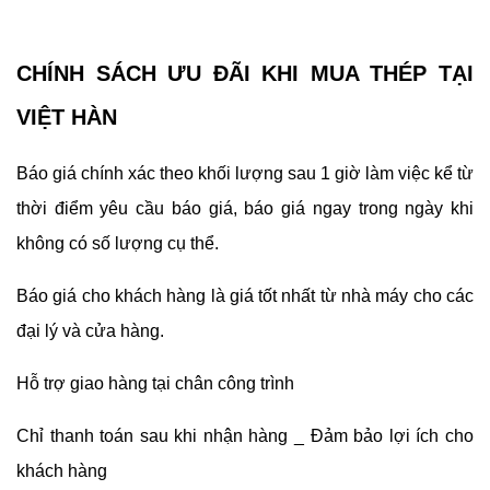
CHÍNH SÁCH ƯU ĐÃI KHI MUA THÉP TẠI
VIỆT HÀN
Báo giá chính xác theo khối lượng sau 1 giờ làm việc kể từ
thời điểm yêu cầu báo giá, báo giá ngay trong ngày khi
không có số lượng cụ thể.
Báo giá cho khách hàng là giá tốt nhất từ ​​nhà máy cho các
đại lý và cửa hàng.
Hỗ trợ giao hàng tại chân công trình
Chỉ thanh toán sau khi nhận hàng _ Đảm bảo lợi ích cho
khách hàng