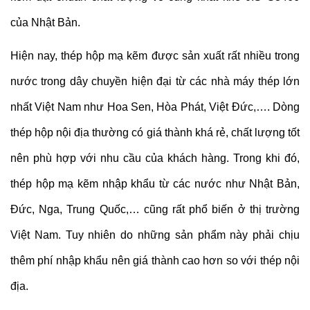
của Nhật Bản.
Hiện nay, thép hộp mạ kẽm được sản xuất rất nhiều trong
nước trong dây chuyền hiện đại từ các nhà máy thép lớn
nhất Việt Nam như Hoa Sen, Hòa Phát, Việt Đức,…. Dòng
thép hộp nội địa thường có giá thành khá rẻ, chất lượng tốt
nên phù hợp với nhu cầu của khách hàng. Trong khi đó,
thép hộp mạ kẽm nhập khẩu từ các nước như Nhật Bản,
Đức, Nga, Trung Quốc,… cũng rất phổ biến ở thị trường
Việt Nam. Tuy nhiên do những sản phẩm này phải chịu
thêm phí nhập khẩu nên giá thành cao hơn so với thép nội
địa.