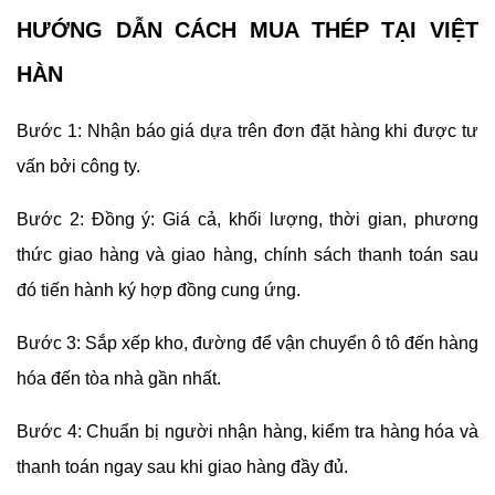
HƯỚNG DẪN CÁCH MUA THÉP TẠI VIỆT
HÀN
Bước 1: Nhận báo giá dựa trên đơn đặt hàng khi được tư
vấn bởi công ty.
Bước 2: Đồng ý: Giá cả, khối lượng, thời gian, phương
thức giao hàng và giao hàng, chính sách thanh toán sau
đó tiến hành ký hợp đồng cung ứng.
Bước 3: Sắp xếp kho, đường để vận chuyển ô tô đến hàng
hóa đến tòa nhà gần nhất.
Bước 4: Chuẩn bị người nhận hàng, kiểm tra hàng hóa và
thanh toán ngay sau khi giao hàng đầy đủ.