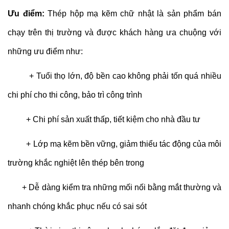
Ưu điểm:
Thép hộp mạ kẽm chữ nhật là sản phẩm bán
chạy trên thị trường và được khách hàng ưa chuộng với
những ưu điểm như:
+ Tuổi thọ lớn, độ bền cao không phải tốn quá nhiều
chi phí cho thi công, bảo trì công trình
+ Chi phí sản xuất thấp, tiết kiệm cho nhà đầu tư
+ Lớp mạ kẽm bền vững, giảm thiểu tác động của môi
trường khắc nghiệt lên thép bên trong
+ Dễ dàng kiểm tra những mối nối bằng mắt thường và
nhanh chóng khắc phục nếu có sai sót