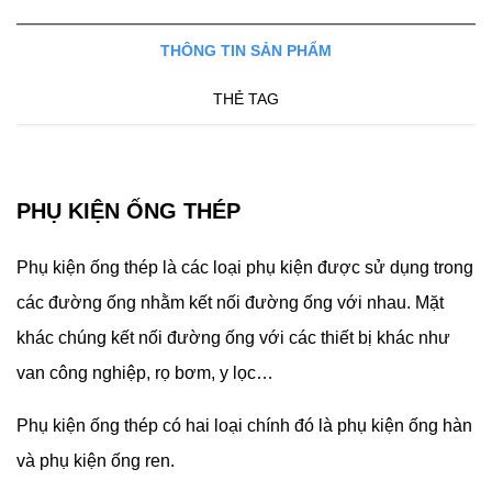
THÔNG TIN SẢN PHẨM
THẺ TAG
PHỤ KIỆN ỐNG THÉP
Phụ kiện ống thép là các loại phụ kiện được sử dụng trong
các đường ống nhằm kết nối đường ống với nhau. Mặt
khác chúng kết nối đường ống với các thiết bị khác như
van công nghiệp, rọ bơm, y lọc…
Phụ kiện ống thép có hai loại chính đó là phụ kiện ống hàn
và phụ kiện ống ren.