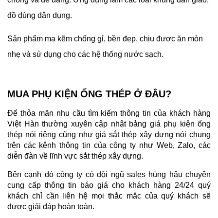
đồ dùng dân dụng.
Sản phẩm mạ kẽm chống gỉ, bền đẹp, chịu được ăn mòn
nhẹ và sử dụng cho các hệ thống nước sạch.
MUA PHỤ KIỆN ỐNG THÉP Ở ĐÂU?
Để thỏa mãn nhu cầu tìm kiếm thông tin của khách hàng
Việt Hàn thường xuyên cập nhật bảng giá phụ kiện ống
thép nói riêng cũng như giá sắt thép xây dựng nói chung
trên các kênh thông tin của công ty như Web, Zalo, các
diễn đàn về lĩnh vực sắt thép xây dựng.
Bên cạnh đó công ty có đội ngũ sales hùng hậu chuyên
cung cấp thông tin báo giá cho khách hàng 24/24 quý
khách chỉ cần liên hệ mọi thắc mắc của quý khách sẽ
được giải đáp hoàn toàn.