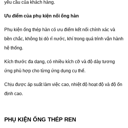
yêu cầu của khách hàng.
Ưu điểm của phụ kiện nối ống hàn
Phụ kiện ống thép hàn có ưu điểm kết nối chính xác và
bền chắc, không bị dò rỉ nước, khí trong quá trình vận hành
hệ thống.
Kích thước đa dạng, có nhiều kích cỡ và độ dày tương
ứng phù hợp cho từng ứng dụng cụ thể.
Chịu được áp suất làm việc cao, nhiệt độ hoạt độ và độ ổn
định cao.
PHỤ KIỆN ỐNG THÉP REN