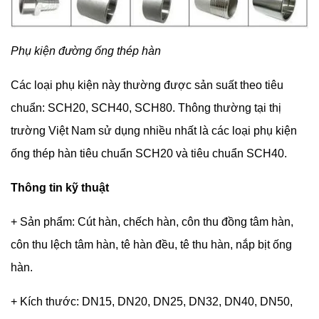
Phụ kiện đường ống thép hàn
Các loại phụ kiện này thường được sản suất theo tiêu
chuẩn: SCH20, SCH40, SCH80. Thông thường tại thị
trường Việt Nam sử dụng nhiều nhất là các loại phụ kiện
ống thép hàn tiêu chuẩn SCH20 và tiêu chuẩn SCH40.
Thông tin kỹ thuật
+ Sản phẩm: Cút hàn, chếch hàn, côn thu đồng tâm hàn,
côn thu lệch tâm hàn, tê hàn đều, tê thu hàn, nắp bịt ống
hàn.
+ Kích thước: DN15, DN20, DN25, DN32, DN40, DN50,