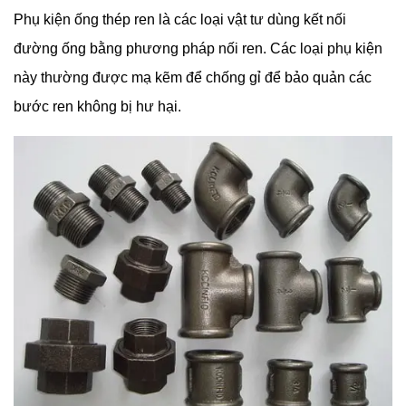
Phụ kiện ống thép ren là các loại vật tư dùng kết nối
đường ống bằng phương pháp nối ren. Các loại phụ kiện
này thường được mạ kẽm để chống gỉ để bảo quản các
bước ren không bị hư hại.