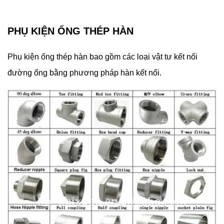
PHỤ KIỆN ỐNG THÉP HÀN
Phụ kiện ống thép hàn bao gồm các loại vật tư kết nối
đường ống bằng phương pháp hàn kết nối.