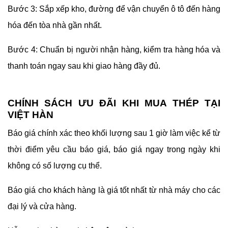
Bước 3: Sắp xếp kho, đường để vận chuyển ô tô đến hàng
hóa đến tòa nhà gần nhất.
Bước 4: Chuẩn bị người nhận hàng, kiểm tra hàng hóa và
thanh toán ngay sau khi giao hàng đầy đủ.
CHÍNH SÁCH ƯU ĐÃI KHI MUA THÉP TẠI
VIỆT HÀN
Báo giá chính xác theo khối lượng sau 1 giờ làm việc kể từ
thời điểm yêu cầu báo giá, báo giá ngay trong ngày khi
không có số lượng cụ thể.
Báo giá cho khách hàng là giá tốt nhất từ ​​nhà máy cho các
đại lý và cửa hàng.